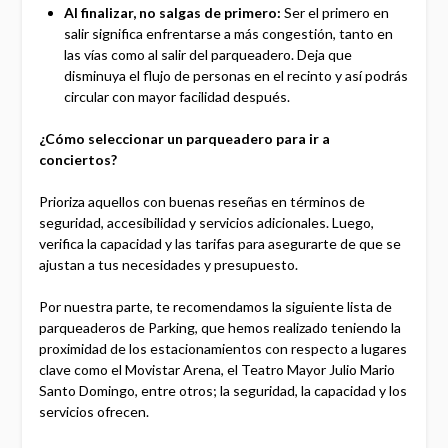
Al finalizar, no salgas de primero:
Ser el primero en
salir significa enfrentarse a más congestión, tanto en
las vías como al salir del parqueadero. Deja que
disminuya el flujo de personas en el recinto y así podrás
circular con mayor facilidad después.
¿Cómo seleccionar un parqueadero para ir a
conciertos?
Prioriza aquellos con buenas reseñas en términos de
seguridad, accesibilidad y servicios adicionales. Luego,
verifica la capacidad y las tarifas para asegurarte de que se
ajustan a tus necesidades y presupuesto.
Por nuestra parte, te recomendamos la siguiente lista de
parqueaderos de Parking, que hemos realizado teniendo la
proximidad de los estacionamientos con respecto a lugares
clave como el Movistar Arena, el Teatro Mayor Julio Mario
Santo Domingo, entre otros; la seguridad, la capacidad y los
servicios ofrecen.