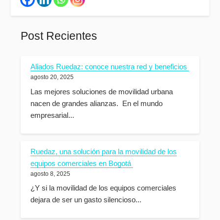
Post Recientes
Aliados Ruedaz: conoce nuestra red y beneficios
agosto 20, 2025
Las mejores soluciones de movilidad urbana
nacen de grandes alianzas. En el mundo
empresarial...
Ruedaz, una solución para la movilidad de los
equipos comerciales en Bogotá
agosto 8, 2025
¿Y si la movilidad de los equipos comerciales
dejara de ser un gasto silencioso...