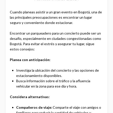
Cuando planeas asistir a un gran evento en Bogotá, una de
las principales preocupaciones es encontrar un lugar
seguro y conveniente donde estacionar.
Encontrar un parqueadero para un concierto puede ser un
desafío, especialmente en ciudades congestionadas como
Bogotá. Para evitar el estrés y asegurar tu lugar, sigue
estos consejos:
Planea con anticipación:
Investiga la ubicación del concierto y las opciones de
estacionamiento disponibles.
Busca información sobre el tráfico y la afluencia
vehicular en la zona para ese día y hora.
Considera alternativas:
Compañeros de viaje:
Comparte el viaje con amigos o
familiares para reducir la cantidad de vehículos y