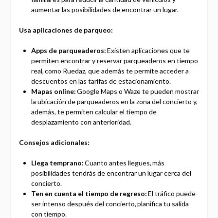
aumentar las posibilidades de encontrar un lugar.
Usa aplicaciones de parqueo:
Apps de parqueaderos:
Existen aplicaciones que te
permiten encontrar y reservar parqueaderos en tiempo
real, como Ruedaz, que además te permite acceder a
descuentos en las tarifas de estacionamiento.
Mapas online:
Google Maps o Waze te pueden mostrar
la ubicación de parqueaderos en la zona del concierto y,
además, te permiten calcular el tiempo de
desplazamiento con anterioridad.
Consejos adicionales:
Llega temprano:
Cuanto antes llegues, más
posibilidades tendrás de encontrar un lugar cerca del
concierto.
Ten en cuenta el tiempo de regreso:
El tráfico puede
ser intenso después del concierto, planifica tu salida
con tiempo.