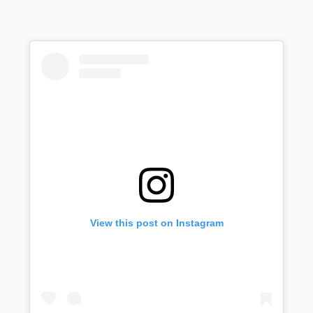
View this post on Instagram