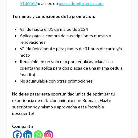
5136462
o al correo
mercadeo@ruedaz.com
Términos y condiciones de la promoción:
Válido hasta el 31 de marzo de 2024
Aplica para la compra de suscripciones nuevas o
renovaciones
Válido únicamente para planes de 3 horas de carro y/o
moto
Redimible en un solo uso por cédula asociada a la
cuenta (no aplica para dos placas de una misma cedula
inscrita)
No acumulable con otras promociones
No dejes pasar esta oportunidad única de optimizar tu
experiencia de estacionamiento con Ruedaz. ¡Hazte
suscriptor hoy mismo y aprovecha este increíble
descuento!
Compartir