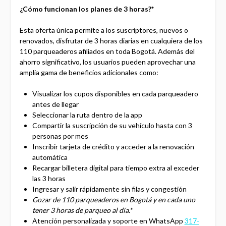
¿Cómo funcionan los planes de 3 horas?*
Esta oferta única permite a los suscriptores, nuevos o
renovados, disfrutar de 3 horas diarias en cualquiera de los
110 parqueaderos afiliados en toda Bogotá. Además del
ahorro significativo, los usuarios pueden aprovechar una
amplia gama de beneficios adicionales como:
Visualizar los cupos disponibles en cada parqueadero
antes de llegar
Seleccionar la ruta dentro de la app
Compartir la suscripción de su vehículo hasta con 3
personas por mes
Inscribir tarjeta de crédito y acceder a la renovación
automática
Recargar billetera digital para tiempo extra al exceder
las 3 horas
Ingresar y salir rápidamente sin filas y congestión
Gozar de 110 parqueaderos en Bogotá y en cada uno
tener 3 horas de parqueo al día.*
Atención personalizada y soporte en WhatsApp
317-