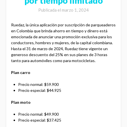
por tiempo limitado
Publicada el
marzo 1, 2024
Ruedaz, la única aplicación por suscripción de parqueaderos
en Colombia que brinda ahorro en tiempo y dinero está
emocionada de anunciar una promoción exclusiva para los
conductores, hombres y mujeres, de la capital colombiana.
Hasta el 31 de marzo de 2024, Ruedaz tiene vigente un
generoso descuento del 25% en sus planes de 3 horas
tanto para automóviles como para motocicletas.
Plan carro
Precio normal: $59.900
Precio especial: $44.925
Plan moto
Precio normal: $49.900
Precio especial: $37.425