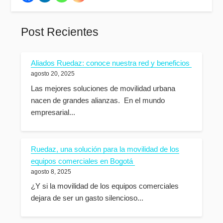
Post Recientes
Aliados Ruedaz: conoce nuestra red y beneficios
agosto 20, 2025
Las mejores soluciones de movilidad urbana
nacen de grandes alianzas. En el mundo
empresarial...
Ruedaz, una solución para la movilidad de los
equipos comerciales en Bogotá
agosto 8, 2025
¿Y si la movilidad de los equipos comerciales
dejara de ser un gasto silencioso...