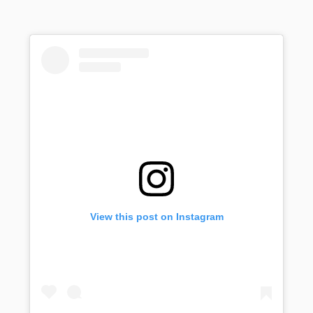
View this post on Instagram