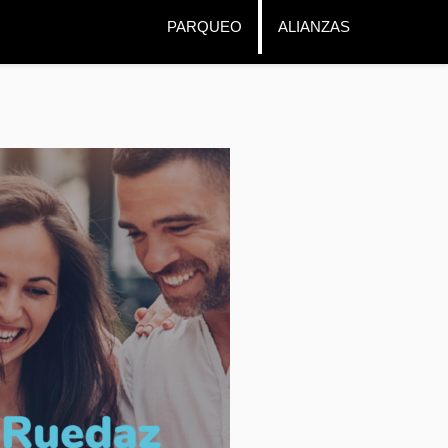
PARQUEO
ALIANZAS