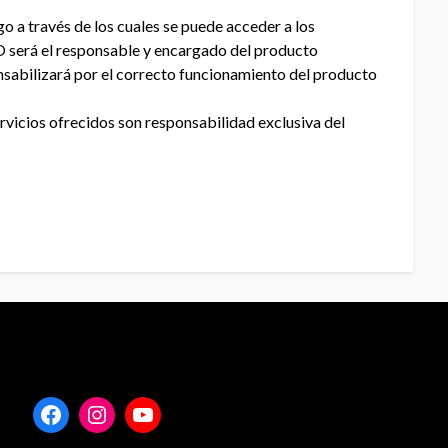
 a través de los cuales se puede acceder a los
 será el responsable y encargado del producto
nsabilizará por el correcto funcionamiento del producto
ervicios ofrecidos son responsabilidad exclusiva del
Facebook
Instagram
YouTube