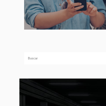
BUSCAR