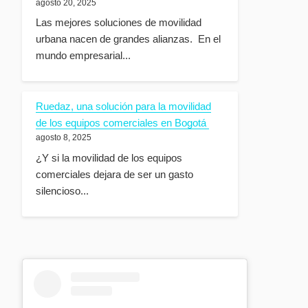
agosto 20, 2025
Las mejores soluciones de movilidad
urbana nacen de grandes alianzas. En el
mundo empresarial...
Ruedaz, una solución para la movilidad
de los equipos comerciales en Bogotá
agosto 8, 2025
¿Y si la movilidad de los equipos
comerciales dejara de ser un gasto
silencioso...