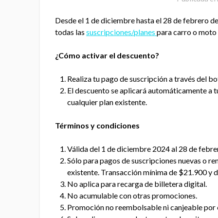
Desde el 1 de diciembre hasta el 28 de febrero d
todas las
suscripciones/planes
para carro o moto 
¿Cómo activar el descuento?
Realiza tu pago de suscripción a través del b
El descuento se aplicará automáticamente a t
cualquier plan existente.
Términos y condiciones
Válida del 1 de diciembre 2024 al 28 de febr
​Sólo para pagos de suscripciones nuevas o re
existente. Transacción mínima de $21.900 y
No aplica para recarga de billetera digital.
No acumulable con otras promociones.
Promoción no reembolsable ni canjeable por 