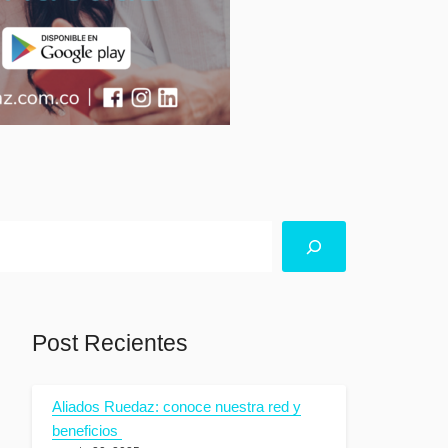
Post Recientes
Aliados Ruedaz: conoce nuestra red y
beneficios