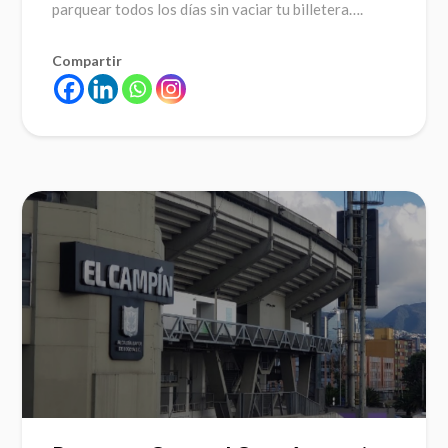
parquear todos los días sin vaciar tu billetera….
Compartir