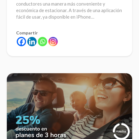
conductores una manera más conveniente y
económica de estacionar. A través de una aplicación
fácil de usar, ya disponible en iPhone…
Compartir