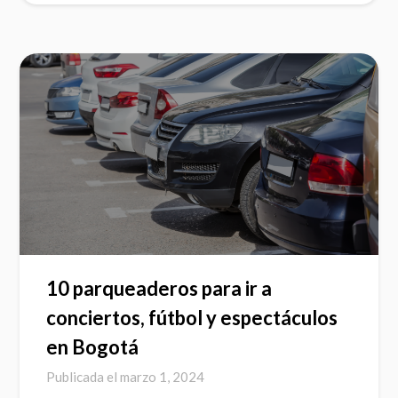
10 parqueaderos para ir a
conciertos, fútbol y espectáculos
en Bogotá
Publicada el
marzo 1, 2024