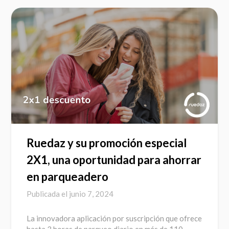
Ruedaz y su promoción especial
2X1, una oportunidad para ahorrar
en parqueadero
Publicada el
junio 7, 2024
La innovadora aplicación por suscripción que ofrece
hasta 3 horas de parqueo diario en más de 110