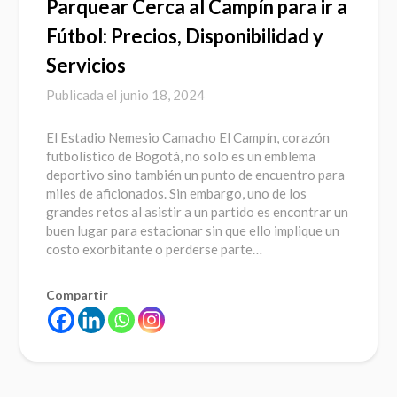
Parquear Cerca al Campín para ir a
Fútbol: Precios, Disponibilidad y
Servicios
Publicada el
junio 18, 2024
El Estadio Nemesio Camacho El Campín, corazón
futbolístico de Bogotá, no solo es un emblema
deportivo sino también un punto de encuentro para
miles de aficionados. Sin embargo, uno de los
grandes retos al asistir a un partido es encontrar un
buen lugar para estacionar sin que ello implique un
costo exorbitante o perderse parte…
Compartir