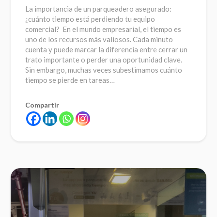
La importancia de un parqueadero asegurado:
¿cuánto tiempo está perdiendo tu equipo
comercial? En el mundo empresarial, el tiempo es
uno de los recursos más valiosos. Cada minuto
cuenta y puede marcar la diferencia entre cerrar un
trato importante o perder una oportunidad clave.
Sin embargo, muchas veces subestimamos cuánto
tiempo se pierde en tareas…
Compartir