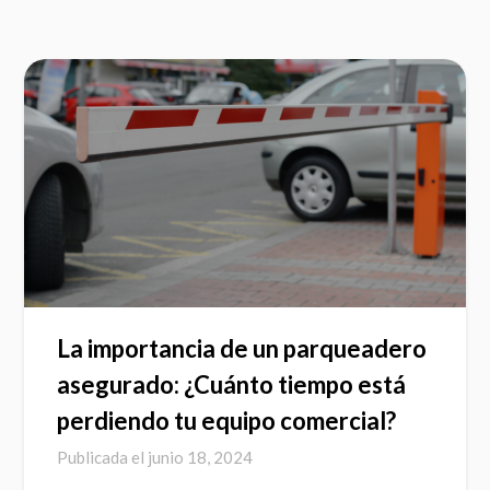
La importancia de un parqueadero
asegurado: ¿Cuánto tiempo está
perdiendo tu equipo comercial?
Publicada el
junio 18, 2024