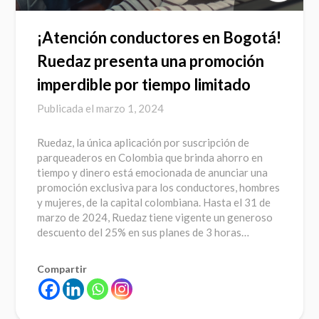
¡Atención conductores en Bogotá!
Ruedaz presenta una promoción
imperdible por tiempo limitado
Publicada el
marzo 1, 2024
Ruedaz, la única aplicación por suscripción de
parqueaderos en Colombia que brinda ahorro en
tiempo y dinero está emocionada de anunciar una
promoción exclusiva para los conductores, hombres
y mujeres, de la capital colombiana. Hasta el 31 de
marzo de 2024, Ruedaz tiene vigente un generoso
descuento del 25% en sus planes de 3 horas…
Compartir