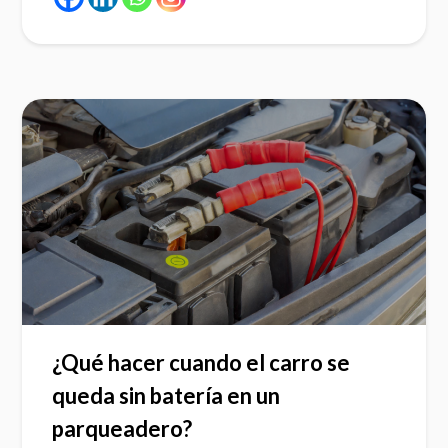
¿Qué hacer cuando el carro se
queda sin batería en un
parqueadero?