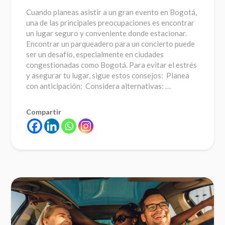
Cuando planeas asistir a un gran evento en Bogotá,
una de las principales preocupaciones es encontrar
un lugar seguro y conveniente donde estacionar.
Encontrar un parqueadero para un concierto puede
ser un desafío, especialmente en ciudades
congestionadas como Bogotá. Para evitar el estrés
y asegurar tu lugar, sigue estos consejos: Planea
con anticipación: Considera alternativas: …
Compartir