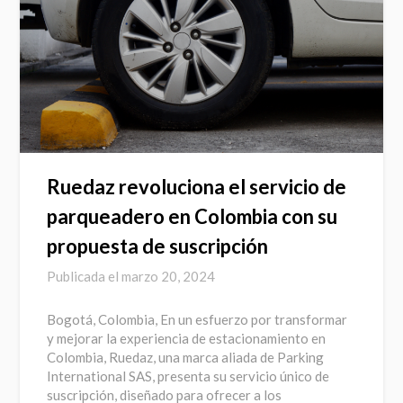
Ruedaz revoluciona el servicio de
parqueadero en Colombia con su
propuesta de suscripción
Publicada el
marzo 20, 2024
Bogotá, Colombia, En un esfuerzo por transformar
y mejorar la experiencia de estacionamiento en
Colombia, Ruedaz, una marca aliada de Parking
International SAS, presenta su servicio único de
suscripción, diseñado para ofrecer a los