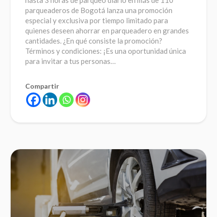
parqueaderos de Bogotá lanza una promoción
especial y exclusiva por tiempo limitado para
quienes deseen ahorrar en parqueadero en grandes
cantidades. ¿En qué consiste la promoción?
Términos y condiciones: ¡Es una oportunidad única
para invitar a tus personas…
Compartir