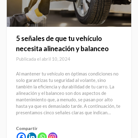
5 señales de que tu vehículo
necesita alineación y balanceo
Publicada el
abril 10, 2024
Al mantener tu vehículo en óptimas condiciones no
solo garantizas tu seguridad al volante, sino
también la eficiencia y durabilidad de tu carro. La
alineación y el balanceo son dos aspectos de
mantenimiento que, a menudo, se pasan por alto
hasta ya que es demasiado tarde. A continuación, te
presentamos cinco señales claras que indican…
Compartir